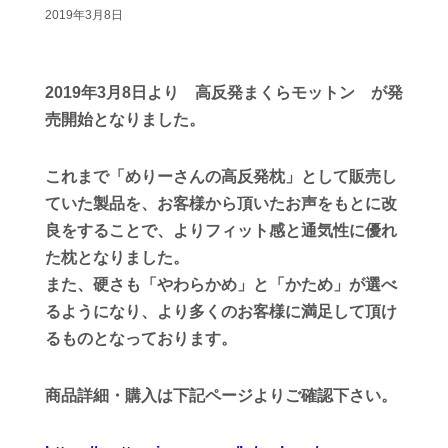
2019年3月8日
2019年3月8日より 高反発まくらモットン が発
売開始となりました。
これまで「めりーさんの高反発枕」として販売し
ていた製品を、お客様から頂いたお声をもとに改
良をすることで、よりフィット感と通気性に優れ
た枕となりました。
また、硬さも「やわらかめ」と「かため」が選べ
るようになり、より多くのお客様に満足して頂け
るものとなっております。
商品詳細・購入は下記ページよりご確認下さい。