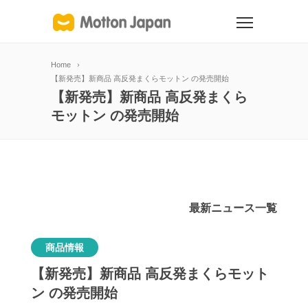
Home
【新発売】新商品 高反発まくらモットン の発売開始
【新発売】新商品 高反発まくら
モットン の発売開始
最新ニュース一覧
商品情報
【新発売】新商品 高反発まくらモット
ン の発売開始