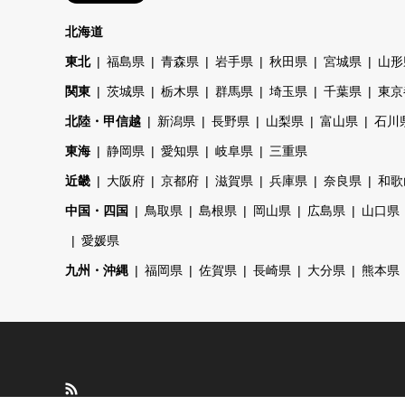
北海道
東北
福島県
青森県
岩手県
秋田県
宮城県
山形
関東
茨城県
栃木県
群馬県
埼玉県
千葉県
東京
北陸・甲信越
新潟県
長野県
山梨県
富山県
石川
東海
静岡県
愛知県
岐阜県
三重県
近畿
大阪府
京都府
滋賀県
兵庫県
奈良県
和歌
中国・四国
鳥取県
島根県
岡山県
広島県
山口県
愛媛県
九州・沖縄
福岡県
佐賀県
長崎県
大分県
熊本県