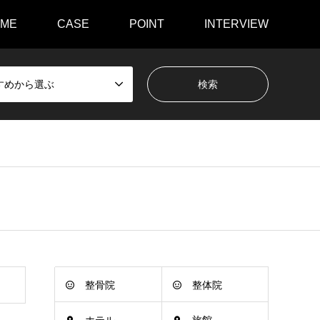
ME
CASE
POINT
INTERVIEW
すめから選ぶ
整骨院
整体院