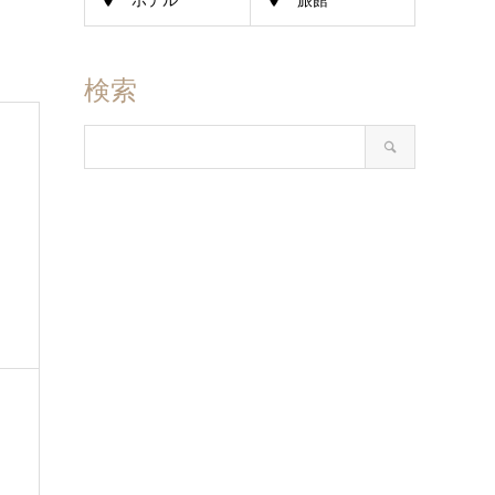
ホテル
旅館
検索