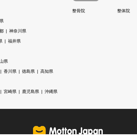
整骨院
整体院
県
都
神奈川県
県
福井県
山県
香川県
徳島県
高知県
宮崎県
鹿児島県
沖縄県