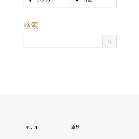
ホテル
旅館
検索
ホテル
旅館