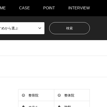
ME
CASE
POINT
INTERVIEW
すめから選ぶ
整骨院
整体院